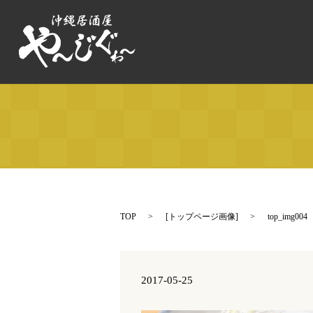
TOP
[
トップページ画像
]
top_img004
2017-05-25