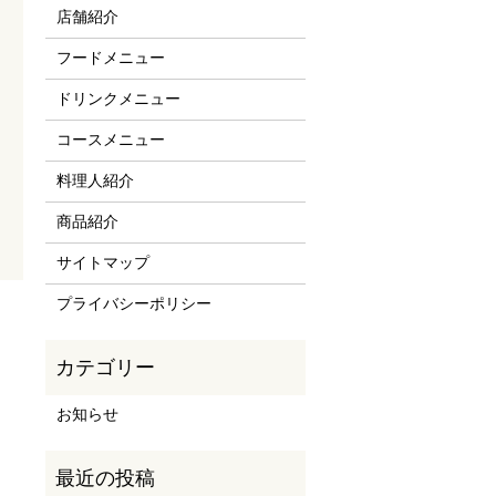
店舗紹介
フードメニュー
ドリンクメニュー
コースメニュー
料理人紹介
商品紹介
サイトマップ
プライバシーポリシー
お知らせ