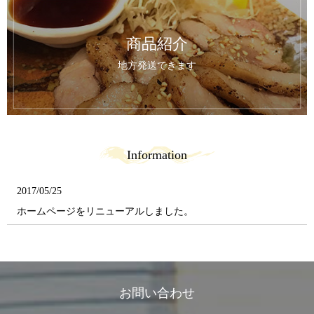
商品紹介
地方発送できます
Information
2017/05/25
ホームページをリニューアルしました。
お問い合わせ