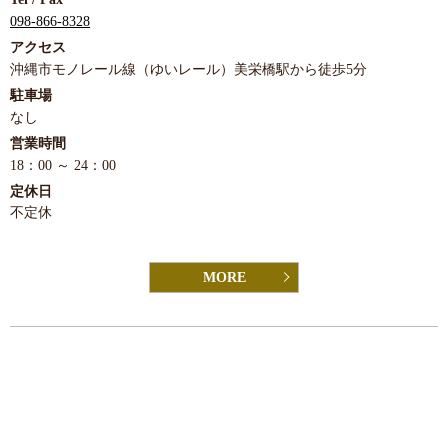
098-866-8328
アクセス
沖縄市モノレール線（ゆいレール）美栄橋駅から徒歩5分
駐車場
なし
営業時間
18：00 ～ 24：00
定休日
不定休
MORE