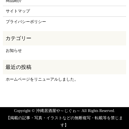
商品紹介
サイトマップ
プライバシーポリシー
お知らせ
ホームページをリニューアルしました。
Copyright © 沖縄居酒屋や～じぐゎ～ All Rights Reserved.
【掲載の記事・写真・イラストなどの無断複写・転載等を禁じま
す】