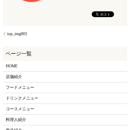
top_img003
HOME
店舗紹介
フードメニュー
ドリンクメニュー
コースメニュー
料理人紹介