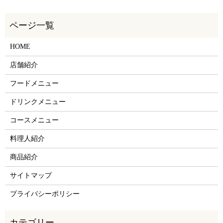
HOME
店舗紹介
フードメニュー
ドリンクメニュー
コースメニュー
料理人紹介
商品紹介
サイトマップ
プライバシーポリシー